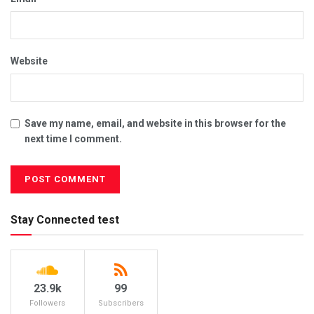
Website
Save my name, email, and website in this browser for the
next time I comment.
Stay Connected test
23.9k
99
Followers
Subscribers