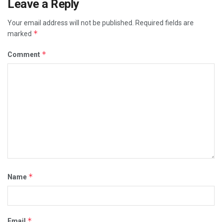
Leave a Reply
Your email address will not be published.
Required fields are
*
marked
*
Comment
*
Name
*
Email