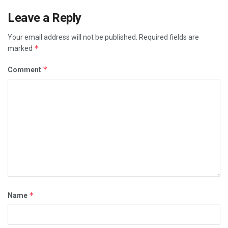
Leave a Reply
Your email address will not be published.
Required fields are
*
marked
*
Comment
*
Name