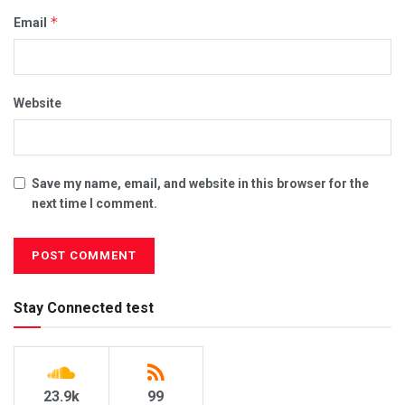
*
Email
Website
Save my name, email, and website in this browser for the
next time I comment.
Stay Connected test
23.9k
99