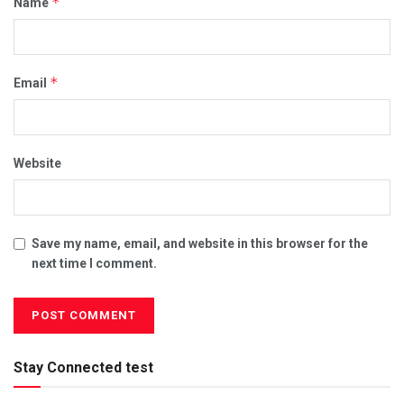
*
Name
*
Email
Website
Save my name, email, and website in this browser for the
next time I comment.
Stay Connected test