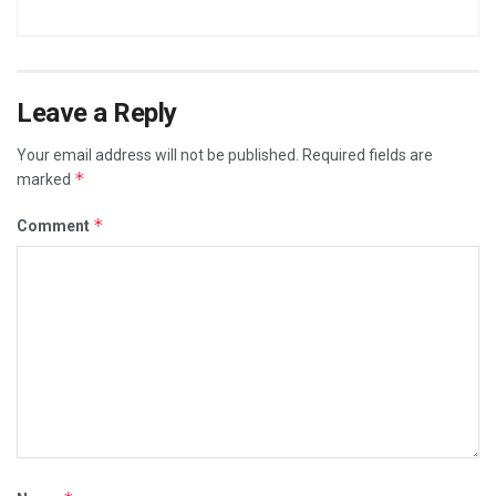
Leave a Reply
Your email address will not be published.
Required fields are
*
marked
*
Comment