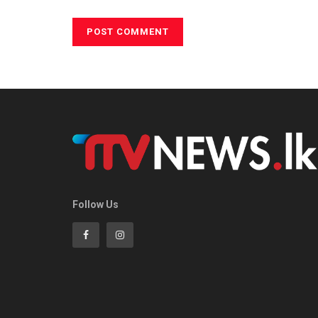
Follow Us