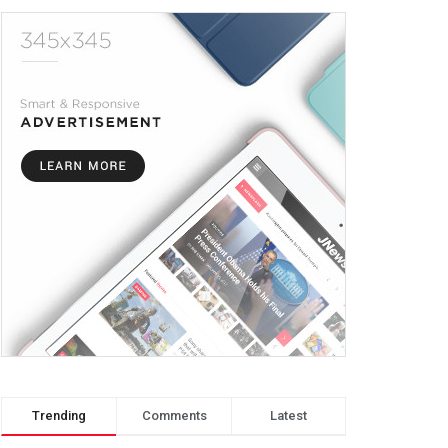
Trending
Comments
Latest