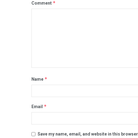
*
Comment
*
Name
*
Email
Save my name, email, and website in this browser