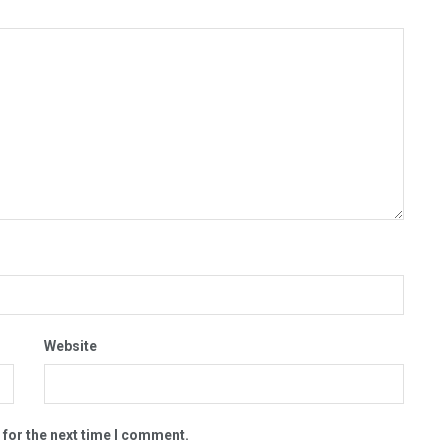
Website
 for the next time I comment.