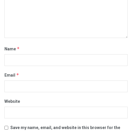
*
Name
*
Email
Website
Save my name, email, and website in this browser for the