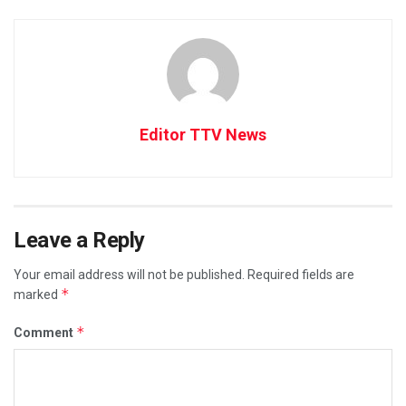
Editor TTV News
Leave a Reply
Your email address will not be published.
Required fields are
*
marked
*
Comment