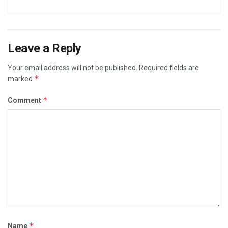
Leave a Reply
Your email address will not be published.
Required fields are
*
marked
*
Comment
*
Name