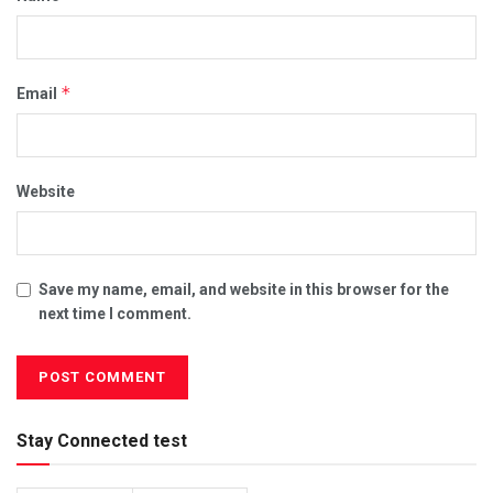
*
Email
Website
Save my name, email, and website in this browser for the
next time I comment.
Stay Connected test