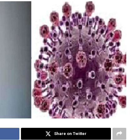
Share on Twitter