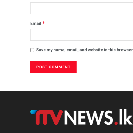
*
Email
Save my name, email, and website in this browser