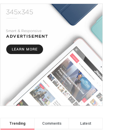
Trending
Comments
Latest