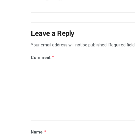
Leave a Reply
Your email address will not be published.
Required fiel
*
Comment
*
Name