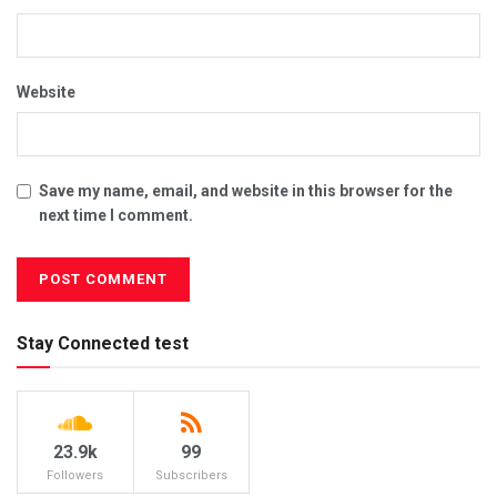
Website
Save my name, email, and website in this browser for the
next time I comment.
Stay Connected test
23.9k
99
Followers
Subscribers