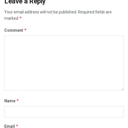
Leave a Reply
Your email address will not be published.
Required fields are
*
marked
*
Comment
*
Name
*
Email