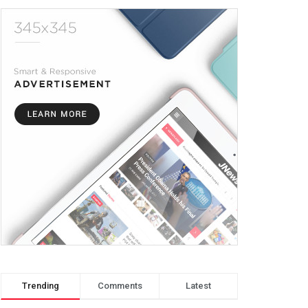
Trending
Comments
Latest