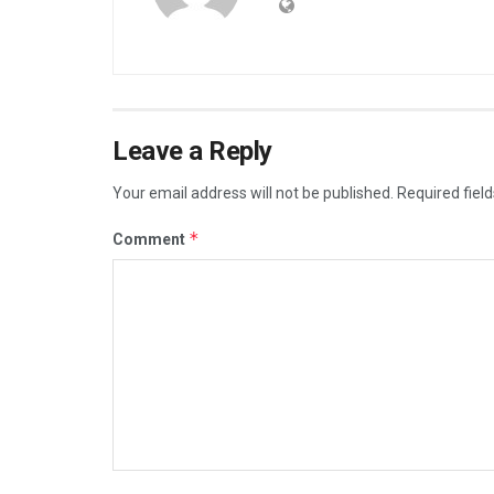
Leave a Reply
Your email address will not be published.
Required fiel
*
Comment