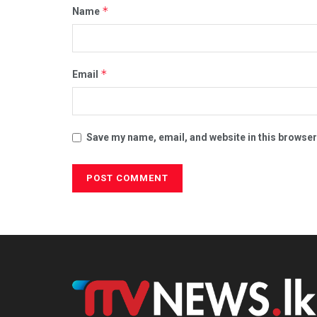
*
Name
*
Email
Save my name, email, and website in this browser