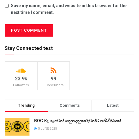
Save my name, email, and website in this browser for the
next time I comment.
Stay Connected test
23.9k
99
Followers
Subscribers
Trending
Comments
Latest
BOC බැංකුවෙන් ගනුදෙනුකරුවන්ට පණිවිඩයක්
5 JUNE 2025