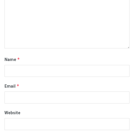
*
Name
*
Email
Website