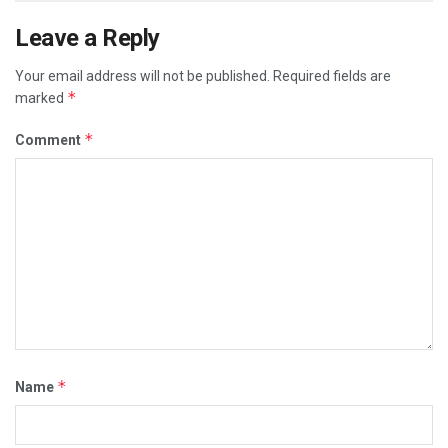
Leave a Reply
Your email address will not be published.
Required fields are
*
marked
*
Comment
*
Name