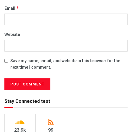
*
Email
Website
Save my name, email, and website in this browser for the
next time I comment.
Stay Connected test
23.9k
99