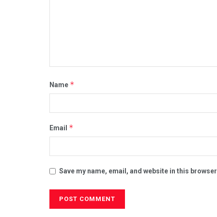
*
Name
*
Email
Save my name, email, and website in this browser