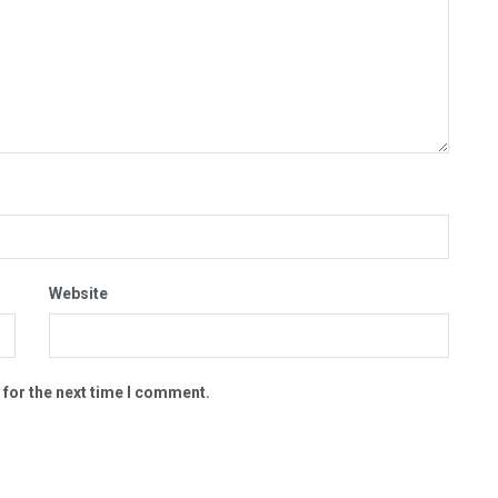
Website
 for the next time I comment.