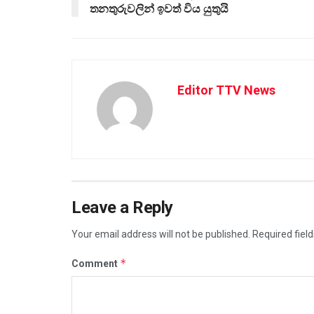
තනතුරුවලින් ඉවත් විය යුතුයි
Editor TTV News
Leave a Reply
Your email address will not be published.
Required fiel
*
Comment