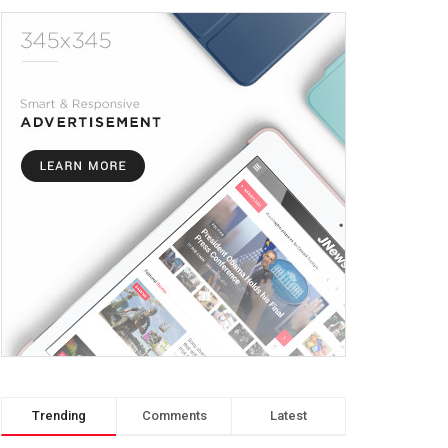
Trending
Comments
Latest