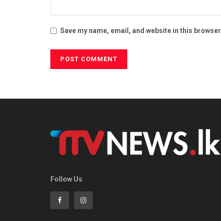
Save my name, email, and website in this browser
Follow Us