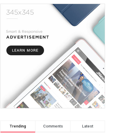
Trending
Comments
Latest