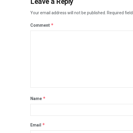
Leave a Reply
Your email address will not be published.
Required fiel
*
Comment
*
Name
*
Email