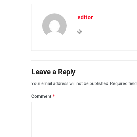
editor
Leave a Reply
Your email address will not be published.
Required fiel
*
Comment