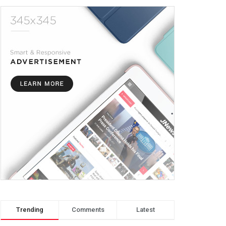
Trending
Comments
Latest