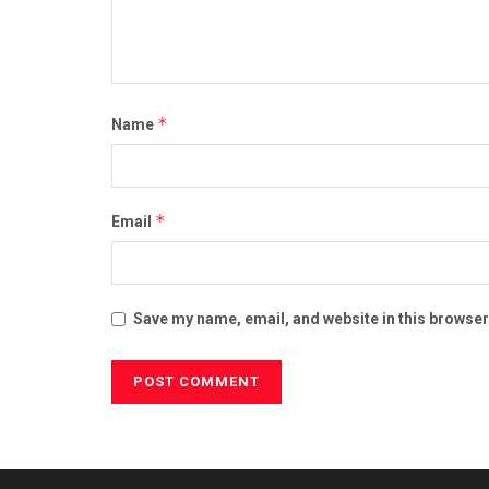
*
Name
*
Email
Save my name, email, and website in this browser