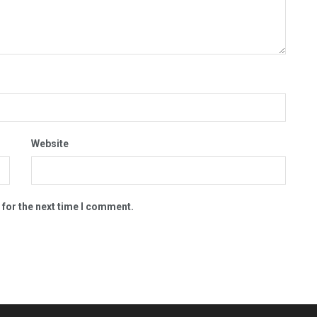
Website
 for the next time I comment.