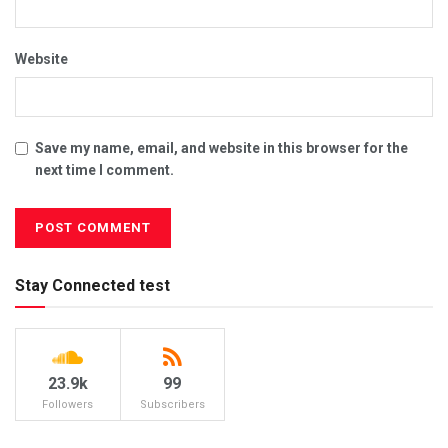
Website
Save my name, email, and website in this browser for the
next time I comment.
Stay Connected test
23.9k
99
Followers
Subscribers