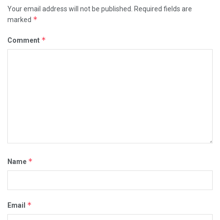
Your email address will not be published.
Required fields are
*
marked
*
Comment
*
Name
*
Email