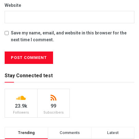
Website
Save my name, email, and website in this browser for the
next time I comment.
Stay Connected test
23.9k
99
Followers
Subscribers
Trending
Comments
Latest