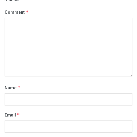
*
Comment
*
Name
*
Email