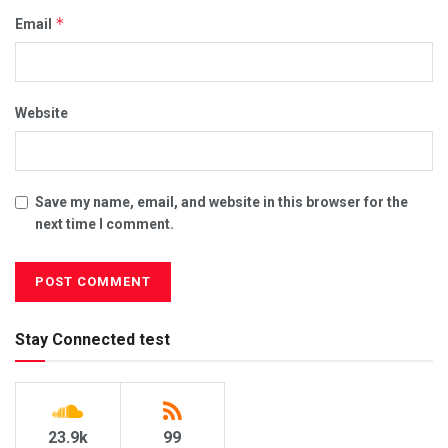
*
Email
Website
Save my name, email, and website in this browser for the
next time I comment.
Stay Connected test
23.9k
99