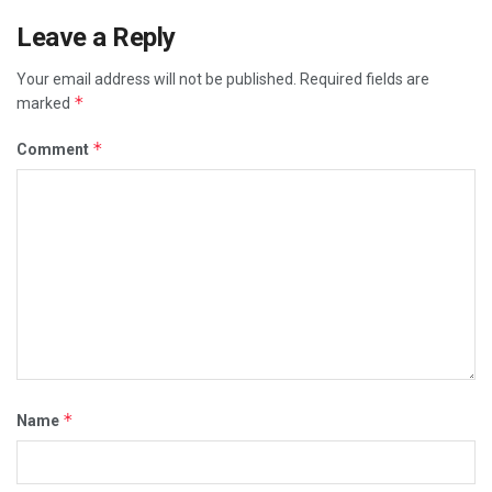
Leave a Reply
Your email address will not be published.
Required fields are
*
marked
*
Comment
*
Name