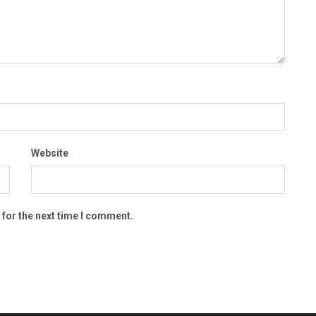
Website
 for the next time I comment.