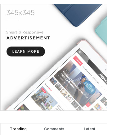
Trending
Comments
Latest