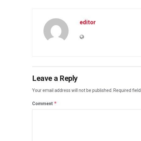
editor
Leave a Reply
Your email address will not be published.
Required fiel
*
Comment