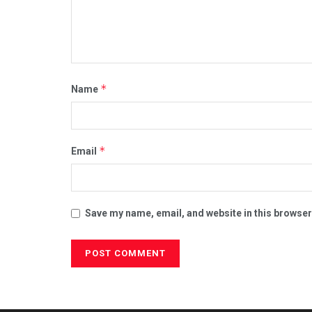
*
Name
*
Email
Save my name, email, and website in this browser