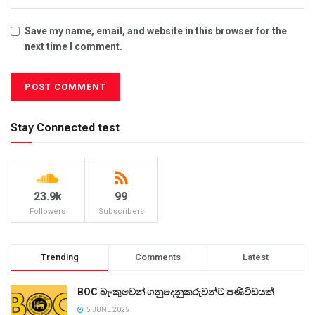
Save my name, email, and website in this browser for the
next time I comment.
Stay Connected test
23.9k
99
Followers
Subscribers
Trending
Comments
Latest
BOC බැංකුවෙන් ගනුදෙනුකරුවන්ට පණිවිඩයක්
5 JUNE 2025