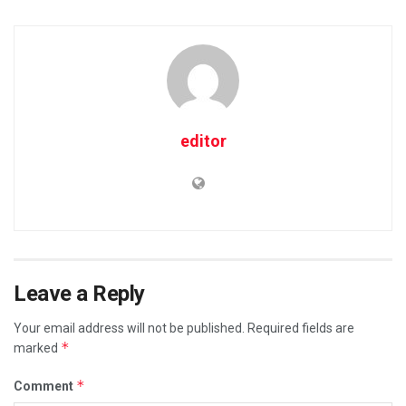
editor
Leave a Reply
Your email address will not be published.
Required fields are
*
marked
*
Comment