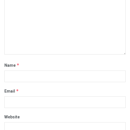
*
Name
*
Email
Website