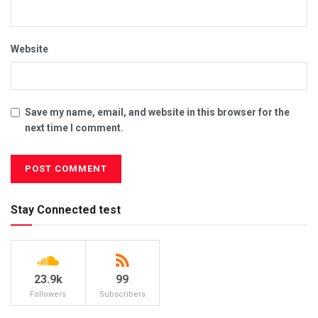
Website
Save my name, email, and website in this browser for the
next time I comment.
Stay Connected test
23.9k
99
Followers
Subscribers