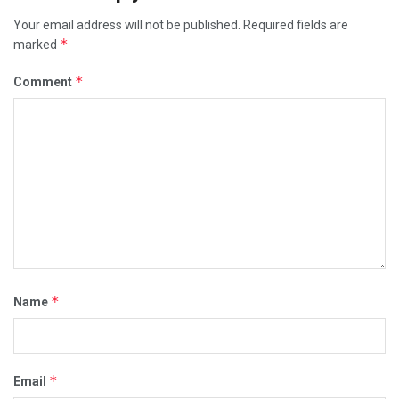
Your email address will not be published.
Required fields are
*
marked
*
Comment
*
Name
*
Email