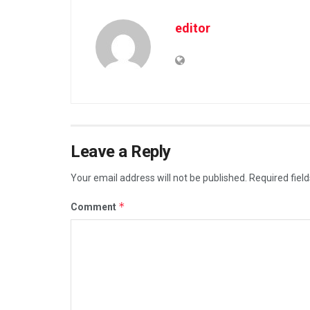
editor
Leave a Reply
Your email address will not be published.
Required fiel
*
Comment