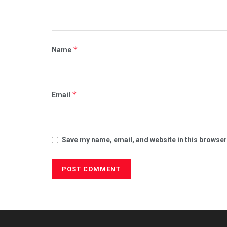
*
Name
*
Email
Save my name, email, and website in this browser