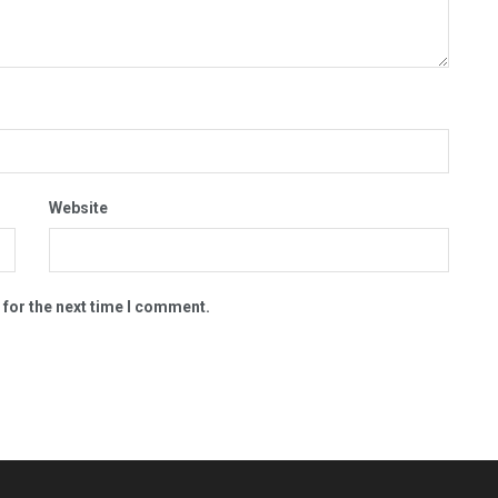
Website
 for the next time I comment.