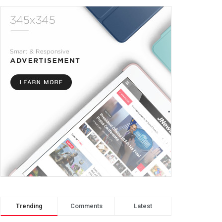
Trending
Comments
Latest