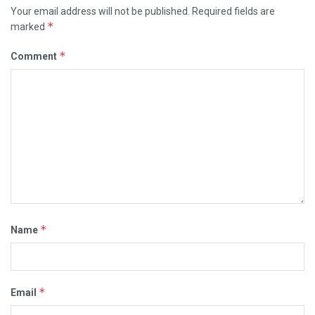
Your email address will not be published.
Required fields are
*
marked
*
Comment
*
Name
*
Email