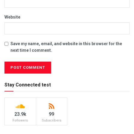
Website
Save my name, email, and website in this browser for the
next time I comment.
Stay Connected test
23.9k
99
Followers
Subscribers