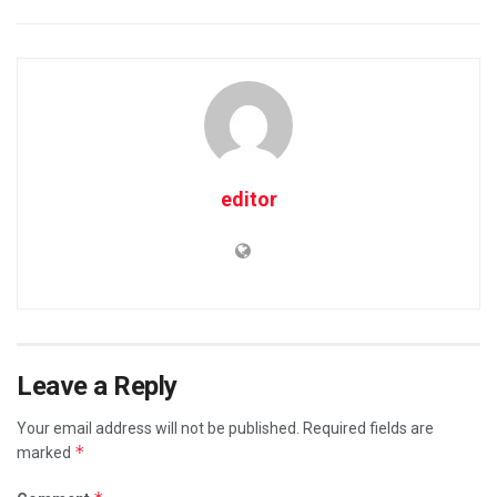
editor
Leave a Reply
Your email address will not be published.
Required fields are
*
marked