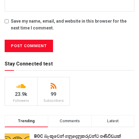
Save my name, email, and website in this browser for the
next time I comment.
Stay Connected test
23.9k
99
Followers
Subscribers
Trending
Comments
Latest
BOC බැංකුවෙන් ගනුදෙනුකරුවන්ට පණිවිඩයක්