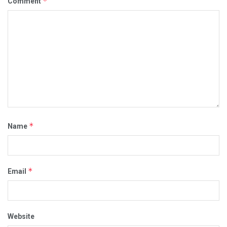
*
Comment
*
Name
*
Email
Website