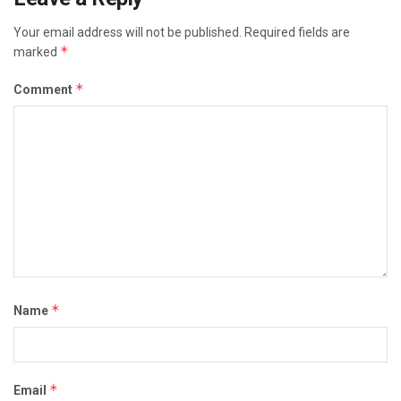
Your email address will not be published.
Required fields are
*
marked
*
Comment
*
Name
*
Email