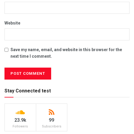
Website
Save my name, email, and website in this browser for the
next time I comment.
Stay Connected test
23.9k
99
Followers
Subscribers