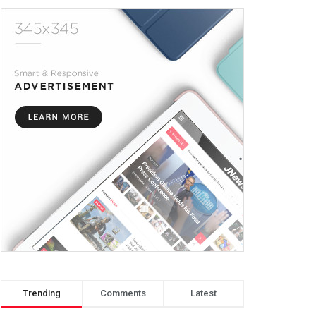
Trending
Comments
Latest