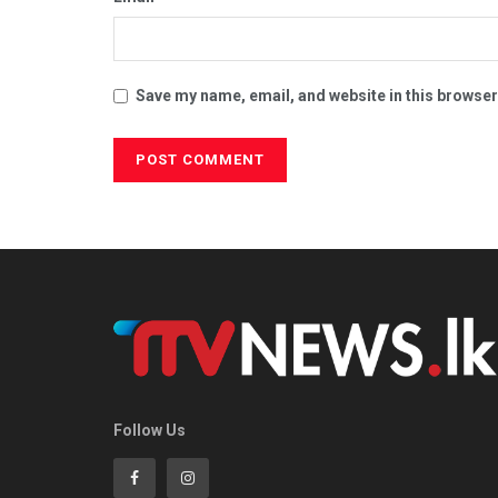
Save my name, email, and website in this browser
Follow Us