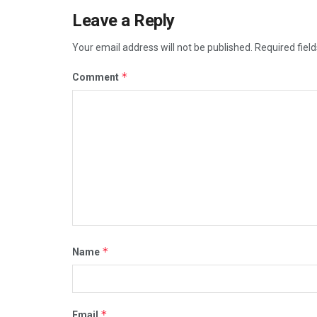
Leave a Reply
Your email address will not be published.
Required fiel
*
Comment
*
Name
*
Email