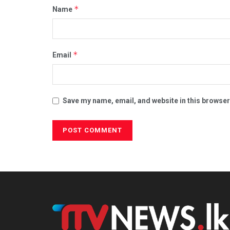
*
Name
*
Email
Save my name, email, and website in this browser