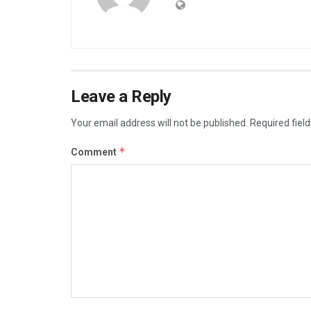
Leave a Reply
Your email address will not be published.
Required fiel
*
Comment