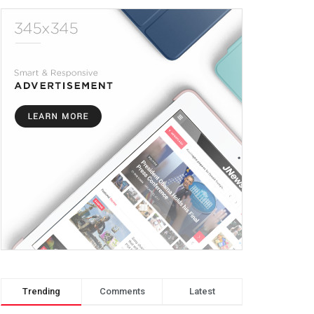
Trending
Comments
Latest