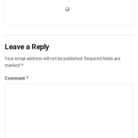
Leave a Reply
Your email address will not be published.
Required fields are
*
marked
*
Comment