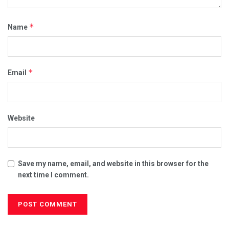
*
Name
*
Email
Website
Save my name, email, and website in this browser for the
next time I comment.