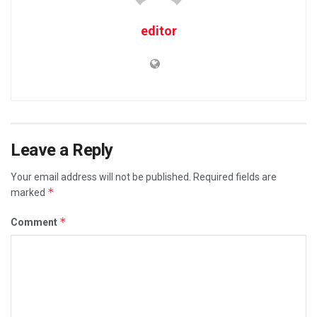
editor
Leave a Reply
Your email address will not be published.
Required fields are
*
marked
*
Comment