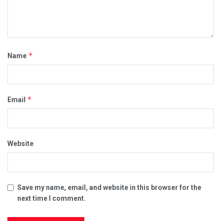
*
Name
*
Email
Website
Save my name, email, and website in this browser for the
next time I comment.