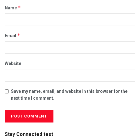
*
Name
*
Email
Website
Save my name, email, and website in this browser for the
next time I comment.
Stay Connected test