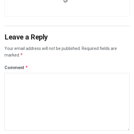
Leave a Reply
Your email address will not be published.
Required fields are
*
marked
*
Comment