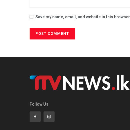
Save my name, email, and website in this browser
Follow Us