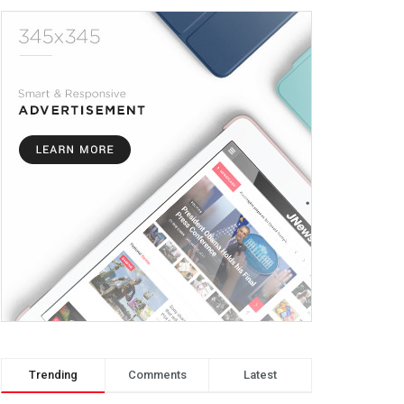
Trending
Comments
Latest