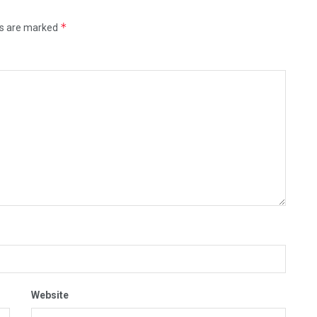
*
ds are marked
Website