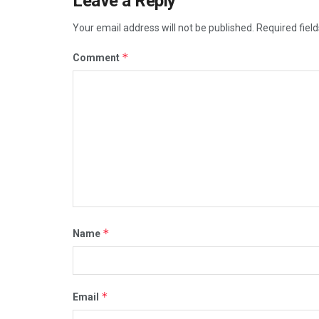
Leave a Reply
Your email address will not be published.
Required fiel
*
Comment
*
Name
*
Email