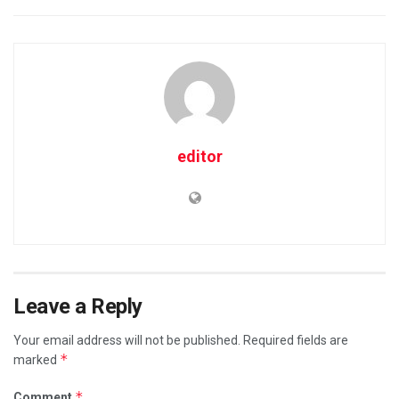
editor
Leave a Reply
Your email address will not be published.
Required fields are
*
marked
*
Comment