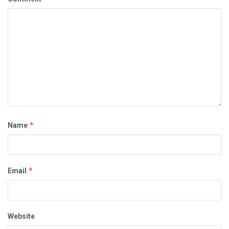
*
Name
*
Email
Website