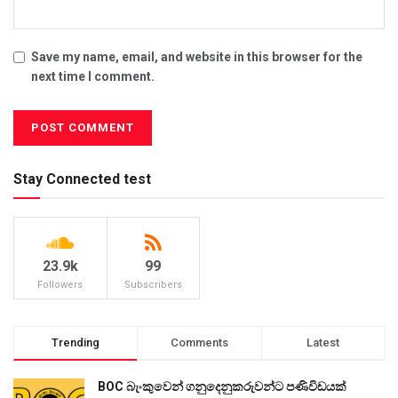
Save my name, email, and website in this browser for the
next time I comment.
Stay Connected test
23.9k
99
Followers
Subscribers
Trending
Comments
Latest
BOC බැංකුවෙන් ගනුදෙනුකරුවන්ට පණිවිඩයක්