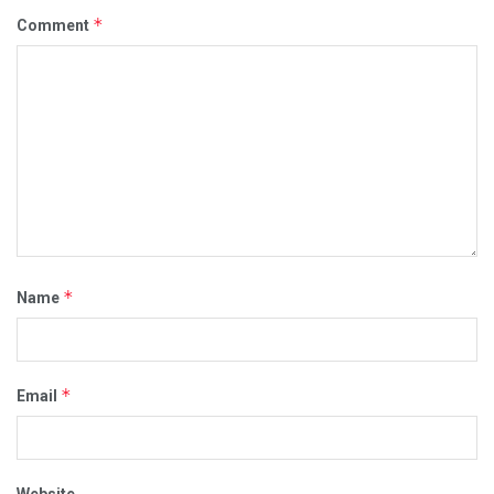
*
Comment
*
Name
*
Email
Website