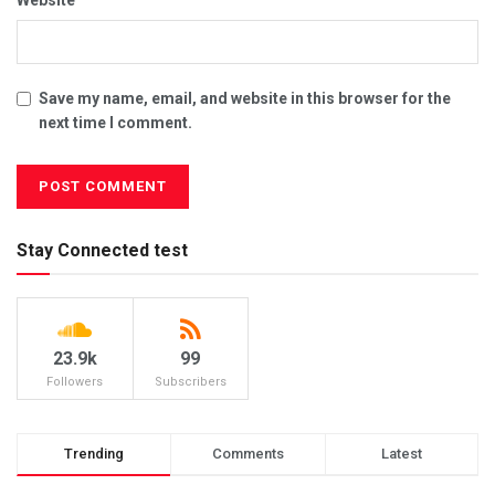
Save my name, email, and website in this browser for the
next time I comment.
Stay Connected test
23.9k
99
Followers
Subscribers
Trending
Comments
Latest