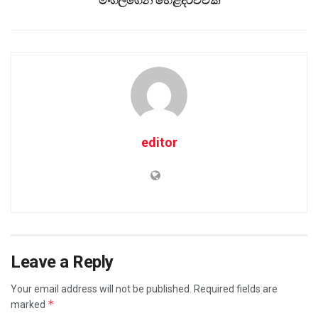
මංගලගෙන් හෙළිදරව්වක්
editor
Leave a Reply
Your email address will not be published.
Required fields are
*
marked