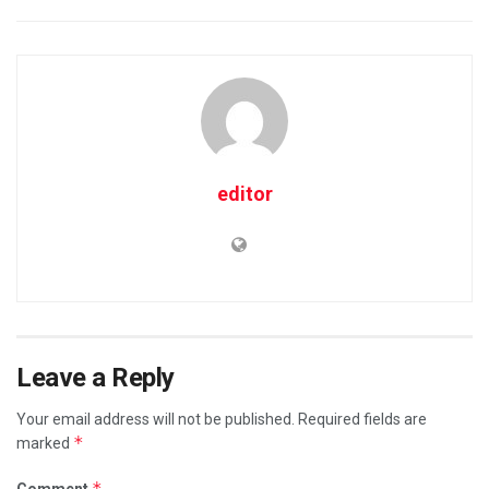
editor
Leave a Reply
Your email address will not be published.
Required fields are
*
marked
*
Comment