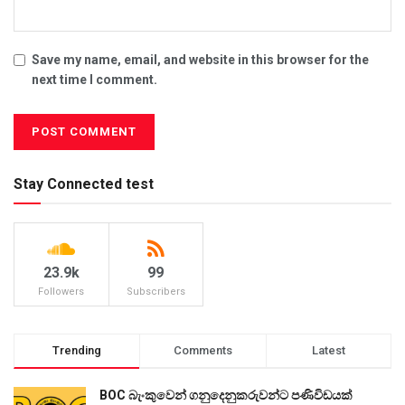
Save my name, email, and website in this browser for the
next time I comment.
Stay Connected test
23.9k
99
Followers
Subscribers
Trending
Comments
Latest
BOC බැංකුවෙන් ගනුදෙනුකරුවන්ට පණිවිඩයක්