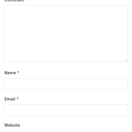
*
Name
*
Email
Website