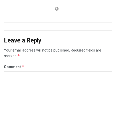
Leave a Reply
Your email address will not be published.
Required fields are
*
marked
*
Comment