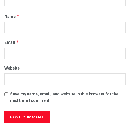
*
Name
*
Email
Website
Save my name, email, and website in this browser for the
next time I comment.