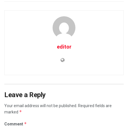
editor
Leave a Reply
Your email address will not be published.
Required fields are
*
marked
*
Comment