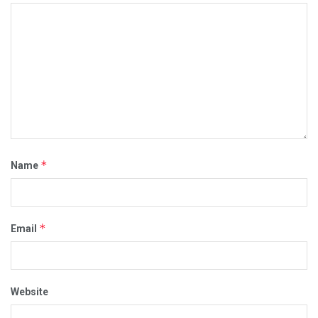
*
Name
*
Email
Website