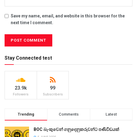
Save my name, email, and website in this browser for the
next time I comment.
Stay Connected test
23.9k
99
Followers
Subscribers
Trending
Comments
Latest
BOC බැංකුවෙන් ගනුදෙනුකරුවන්ට පණිවිඩයක්