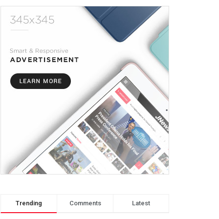
Trending
Comments
Latest