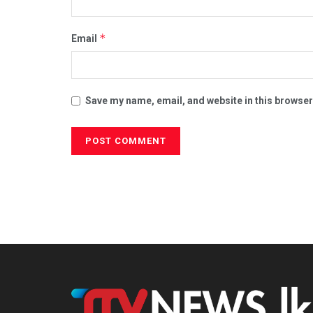
*
Email
Save my name, email, and website in this browser