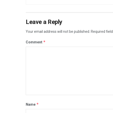
Leave a Reply
Your email address will not be published.
Required fiel
*
Comment
*
Name