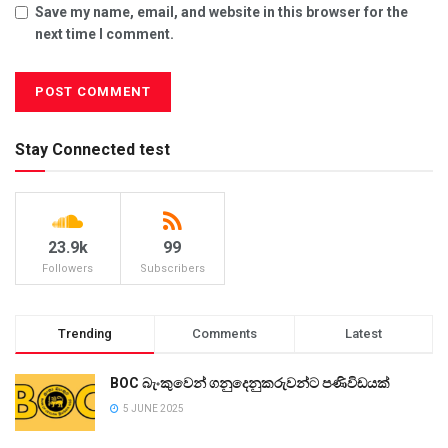
Save my name, email, and website in this browser for the
next time I comment.
Stay Connected test
23.9k
99
Followers
Subscribers
Trending
Comments
Latest
BOC බැංකුවෙන් ගනුදෙනුකරුවන්ට පණිවිඩයක්
5 JUNE 2025