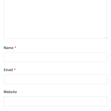
*
Name
*
Email
Website