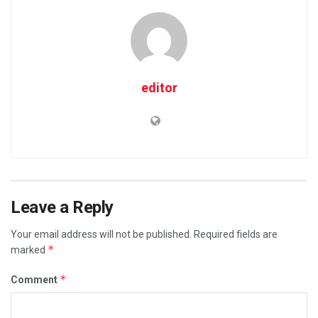
editor
Leave a Reply
Your email address will not be published.
Required fields are
*
marked
*
Comment