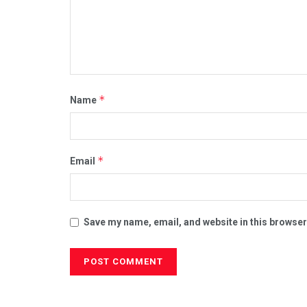
*
Name
*
Email
Save my name, email, and website in this browser