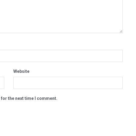
Website
 for the next time I comment.