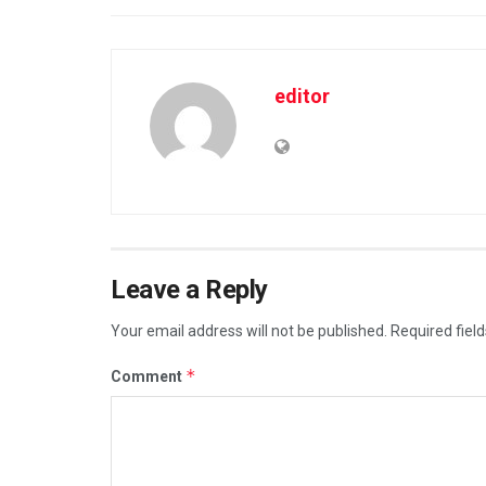
editor
Leave a Reply
Your email address will not be published.
Required fiel
*
Comment