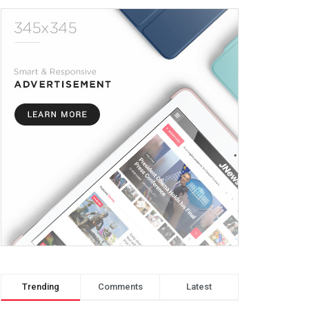
Trending
Comments
Latest