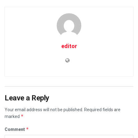
editor
Leave a Reply
Your email address will not be published.
Required fields are
*
marked
*
Comment