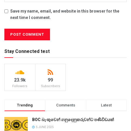
Save my name, email, and website in this browser for the
next time I comment.
Stay Connected test
23.9k
99
Followers
Subscribers
Trending
Comments
Latest
BOC බැංකුවෙන් ගනුදෙනුකරුවන්ට පණිවිඩයක්
5 JUNE 2025