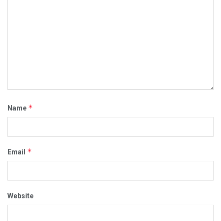
*
Name
*
Email
Website