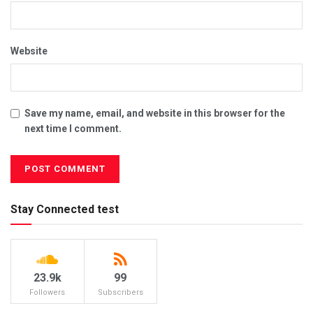
Website
Save my name, email, and website in this browser for the
next time I comment.
Stay Connected test
23.9k
99
Followers
Subscribers