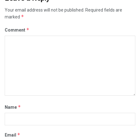
Your email address will not be published.
Required fields are
*
marked
*
Comment
*
Name
*
Email