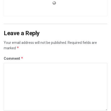
Leave a Reply
Your email address will not be published.
Required fields are
*
marked
*
Comment