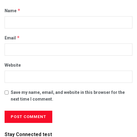
*
Name
*
Email
Website
Save my name, email, and website in this browser for the
next time I comment.
Stay Connected test