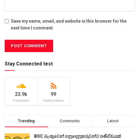
Save my name, email, and website in this browser for the
next time I comment.
Stay Connected test
23.9k
99
Followers
Subscribers
Trending
Comments
Latest
BOC බැංකුවෙන් ගනුදෙනුකරුවන්ට පණිවිඩයක්