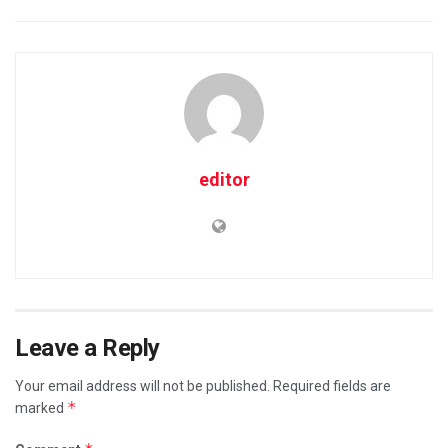
editor
Leave a Reply
Your email address will not be published.
Required fields are
*
marked