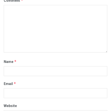
*
Comment
*
Name
*
Email
Website