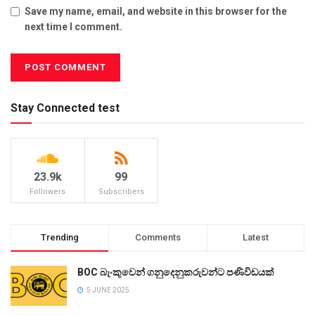
Save my name, email, and website in this browser for the
next time I comment.
Stay Connected test
23.9k
99
Followers
Subscribers
Trending
Comments
Latest
BOC බැංකුවෙන් ගනුදෙනුකරුවන්ට පණිවිඩයක්
5 JUNE 2025