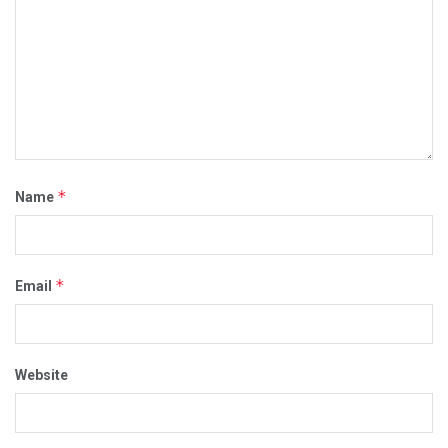
*
Name
*
Email
Website