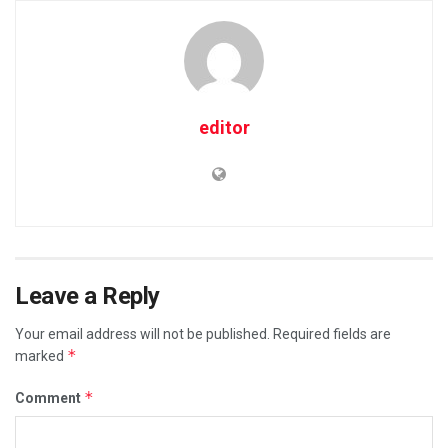
editor
Leave a Reply
Your email address will not be published.
Required fields are
*
marked
*
Comment