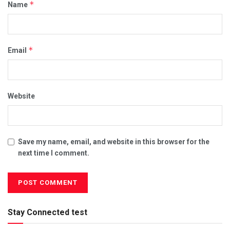
*
Name
*
Email
Website
Save my name, email, and website in this browser for the
next time I comment.
Stay Connected test