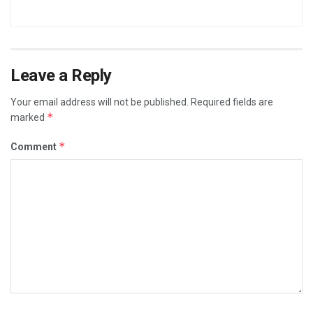
Leave a Reply
Your email address will not be published.
Required fields are
*
marked
*
Comment