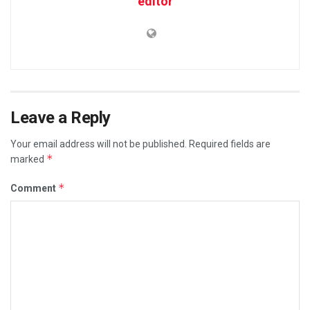
editor
Leave a Reply
Your email address will not be published.
Required fields are
*
marked
*
Comment