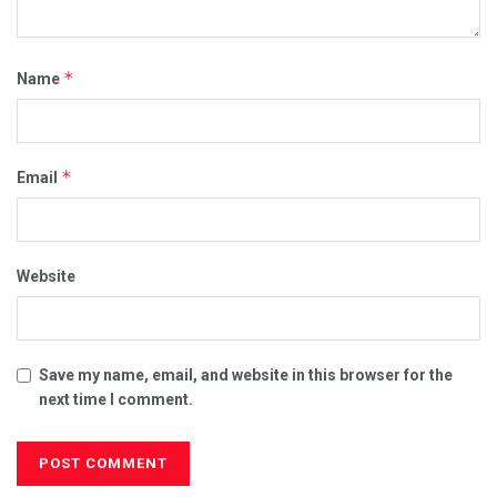
*
Name
*
Email
Website
Save my name, email, and website in this browser for the
next time I comment.