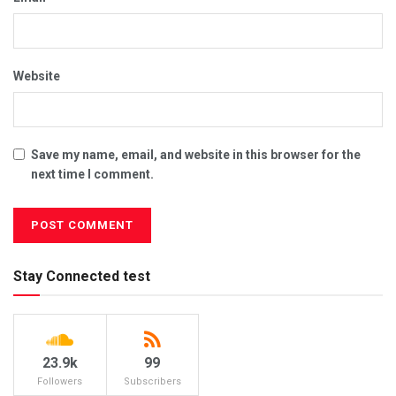
Website
Save my name, email, and website in this browser for the
next time I comment.
Stay Connected test
23.9k
99
Followers
Subscribers