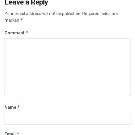
Leave a Reply
Your email address will not be published.
Required fields are
*
marked
*
Comment
*
Name
*
Email