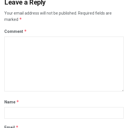
Leave a Reply
Your email address will not be published.
Required fields are
*
marked
*
Comment
*
Name
*
Email