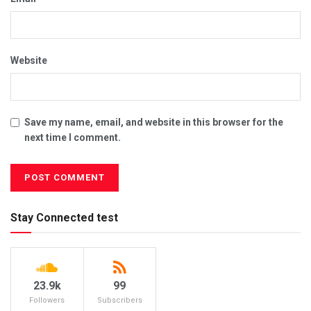
Website
Save my name, email, and website in this browser for the
next time I comment.
Stay Connected test
23.9k
99
Followers
Subscribers