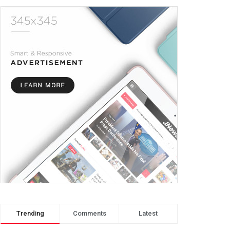
Trending
Comments
Latest