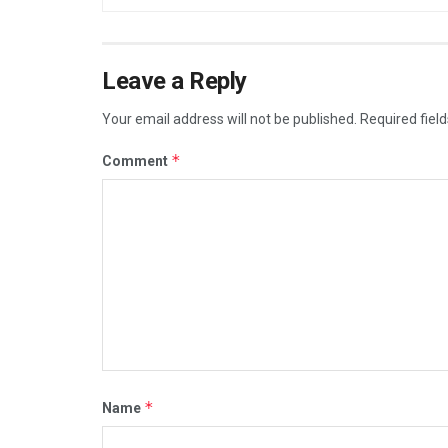
Leave a Reply
Your email address will not be published.
Required fiel
*
Comment
*
Name