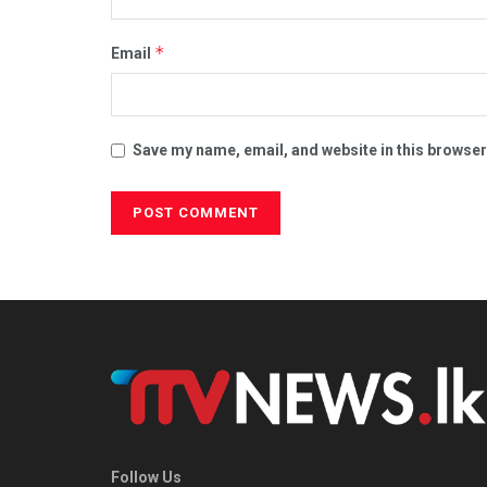
*
Email
Save my name, email, and website in this browser
Follow Us