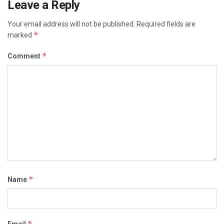
Leave a Reply
Your email address will not be published.
Required fields are
*
marked
*
Comment
*
Name
*
Email