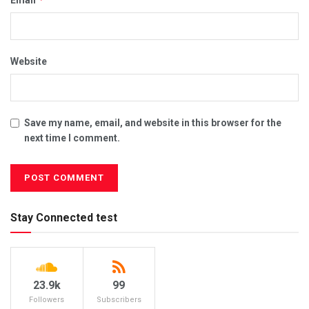
Website
Save my name, email, and website in this browser for the
next time I comment.
Stay Connected test
23.9k
99
Followers
Subscribers