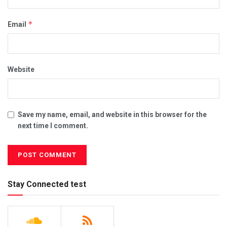
*
Email
Website
Save my name, email, and website in this browser for the
next time I comment.
Stay Connected test