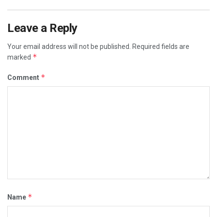
Leave a Reply
Your email address will not be published.
Required fields are
*
marked
*
Comment
*
Name